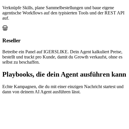
Verknüpfe Skills, plane Sammelbestellungen und baue eigene
agentische Workflows auf den typisierten Tools und der REST API
auf.
Reseller
Betreibe ein Panel auf IGERSLIKE. Dein Agent kalkuliert Preise,
bestellt und trackt pro Kunde, damit du Growth verkaufst, ohne es
selbst zu beschaffen.
Playbooks, die dein Agent ausführen kann
Echte Kampagnen, die du mit einer einzigen Nachricht startest und
dann von deinem AI Agent ausführen lässt.