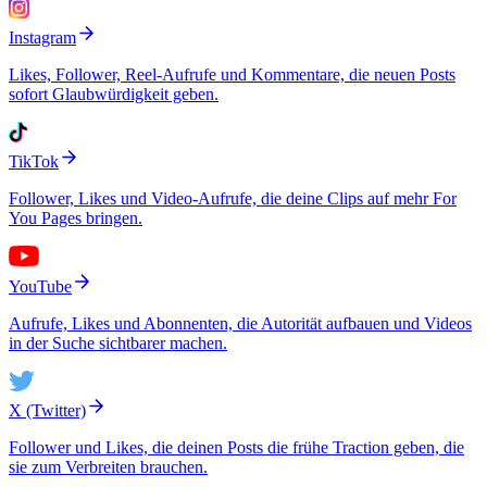
Instagram
Likes, Follower, Reel-Aufrufe und Kommentare, die neuen Posts
sofort Glaubwürdigkeit geben.
TikTok
Follower, Likes und Video-Aufrufe, die deine Clips auf mehr For
You Pages bringen.
YouTube
Aufrufe, Likes und Abonnenten, die Autorität aufbauen und Videos
in der Suche sichtbarer machen.
X (Twitter)
Follower und Likes, die deinen Posts die frühe Traction geben, die
sie zum Verbreiten brauchen.