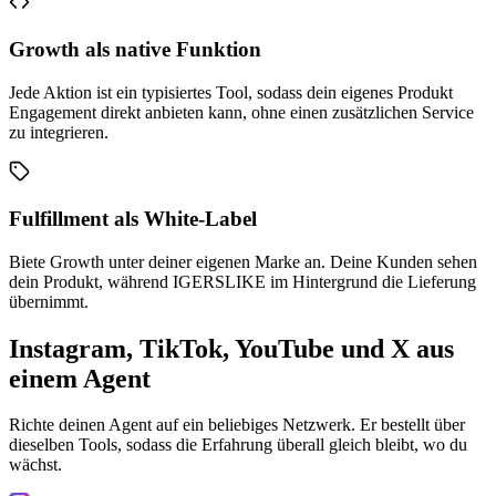
Growth als native Funktion
Jede Aktion ist ein typisiertes Tool, sodass dein eigenes Produkt
Engagement direkt anbieten kann, ohne einen zusätzlichen Service
zu integrieren.
Fulfillment als White-Label
Biete Growth unter deiner eigenen Marke an. Deine Kunden sehen
dein Produkt, während IGERSLIKE im Hintergrund die Lieferung
übernimmt.
Instagram, TikTok, YouTube und X aus
einem Agent
Richte deinen Agent auf ein beliebiges Netzwerk. Er bestellt über
dieselben Tools, sodass die Erfahrung überall gleich bleibt, wo du
wächst.