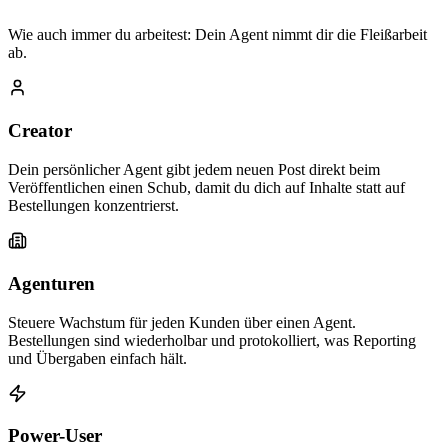
Wie auch immer du arbeitest: Dein Agent nimmt dir die Fleißarbeit
ab.
Creator
Dein persönlicher Agent gibt jedem neuen Post direkt beim
Veröffentlichen einen Schub, damit du dich auf Inhalte statt auf
Bestellungen konzentrierst.
Agenturen
Steuere Wachstum für jeden Kunden über einen Agent.
Bestellungen sind wiederholbar und protokolliert, was Reporting
und Übergaben einfach hält.
Power-User