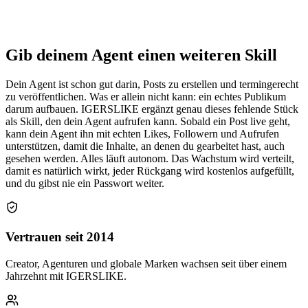
Gib deinem Agent einen weiteren Skill
Dein Agent ist schon gut darin, Posts zu erstellen und termingerecht
zu veröffentlichen. Was er allein nicht kann: ein echtes Publikum
darum aufbauen. IGERSLIKE ergänzt genau dieses fehlende Stück
als Skill, den dein Agent aufrufen kann. Sobald ein Post live geht,
kann dein Agent ihn mit echten Likes, Followern und Aufrufen
unterstützen, damit die Inhalte, an denen du gearbeitet hast, auch
gesehen werden. Alles läuft autonom. Das Wachstum wird verteilt,
damit es natürlich wirkt, jeder Rückgang wird kostenlos aufgefüllt,
und du gibst nie ein Passwort weiter.
Vertrauen seit 2014
Creator, Agenturen und globale Marken wachsen seit über einem
Jahrzehnt mit IGERSLIKE.