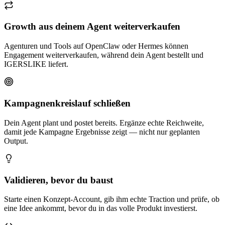
Growth aus deinem Agent weiterverkaufen
Agenturen und Tools auf OpenClaw oder Hermes können
Engagement weiterverkaufen, während dein Agent bestellt und
IGERSLIKE liefert.
Kampagnenkreislauf schließen
Dein Agent plant und postet bereits. Ergänze echte Reichweite,
damit jede Kampagne Ergebnisse zeigt — nicht nur geplanten
Output.
Validieren, bevor du baust
Starte einen Konzept-Account, gib ihm echte Traction und prüfe, ob
eine Idee ankommt, bevor du in das volle Produkt investierst.