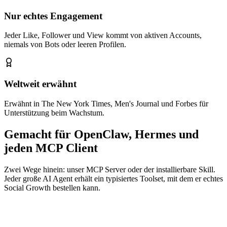
Nur echtes Engagement
Jeder Like, Follower und View kommt von aktiven Accounts,
niemals von Bots oder leeren Profilen.
Weltweit erwähnt
Erwähnt in The New York Times, Men's Journal und Forbes für
Unterstützung beim Wachstum.
Gemacht für OpenClaw, Hermes und
jeden MCP Client
Zwei Wege hinein: unser MCP Server oder der installierbare Skill.
Jeder große AI Agent erhält ein typisiertes Toolset, mit dem er echtes
Social Growth bestellen kann.