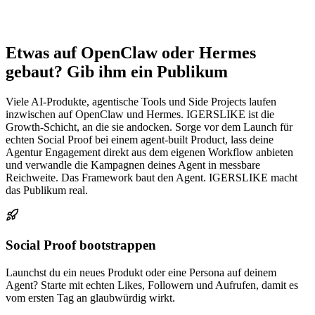
Etwas auf OpenClaw oder Hermes
gebaut? Gib ihm ein Publikum
Viele AI-Produkte, agentische Tools und Side Projects laufen
inzwischen auf OpenClaw und Hermes. IGERSLIKE ist die
Growth-Schicht, an die sie andocken. Sorge vor dem Launch für
echten Social Proof bei einem agent-built Product, lass deine
Agentur Engagement direkt aus dem eigenen Workflow anbieten
und verwandle die Kampagnen deines Agent in messbare
Reichweite. Das Framework baut den Agent. IGERSLIKE macht
das Publikum real.
Social Proof bootstrappen
Launchst du ein neues Produkt oder eine Persona auf deinem
Agent? Starte mit echten Likes, Followern und Aufrufen, damit es
vom ersten Tag an glaubwürdig wirkt.