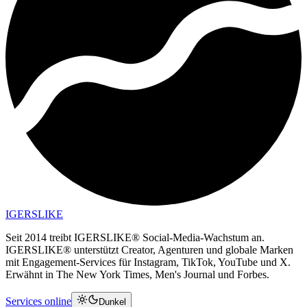
IGERSLIKE
Seit 2014 treibt IGERSLIKE® Social-Media-Wachstum an.
IGERSLIKE® unterstützt Creator, Agenturen und globale Marken
mit Engagement-Services für Instagram, TikTok, YouTube und X.
Erwähnt in The New York Times, Men's Journal und Forbes.
Services online
Dunkel