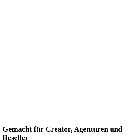
Gemacht für Creator, Agenturen und
Reseller