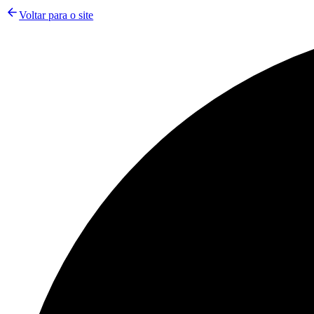
Voltar para o site