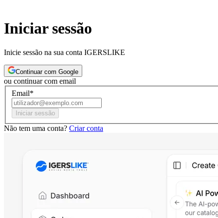
Iniciar sessão
Inicie sessão na sua conta IGERSLIKE
Continuar com Google
ou continuar com email
Email
*
Iniciar sessão
Não tem uma conta?
Criar conta