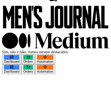
Sim, não é fake, fomos mesmo destacados
Dashboard
Orders
Automation
Dashboard
Orders
Automation