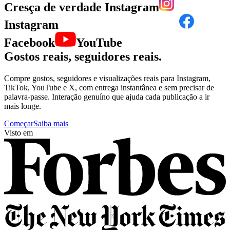
Cresça de verdade
Instagram
Instagram
YouTube
Gostos reais, seguidores reais.
Compre gostos, seguidores e visualizações reais para Instagram,
TikTok, YouTube e X, com entrega instantânea e sem precisar de
palavra-passe. Interação genuíno que ajuda cada publicação a ir
mais longe.
Começar
Saiba mais
Visto em