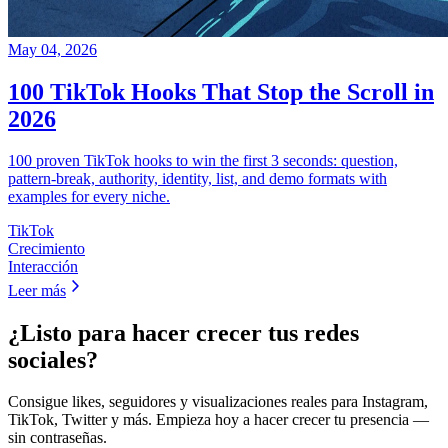
May 04, 2026
100 TikTok Hooks That Stop the Scroll in
2026
100 proven TikTok hooks to win the first 3 seconds: question,
pattern-break, authority, identity, list, and demo formats with
examples for every niche.
TikTok
Crecimiento
Interacción
Leer más
¿Listo para hacer crecer tus redes
sociales?
Consigue likes, seguidores y visualizaciones reales para Instagram,
TikTok, Twitter y más. Empieza hoy a hacer crecer tu presencia —
sin contraseñas.