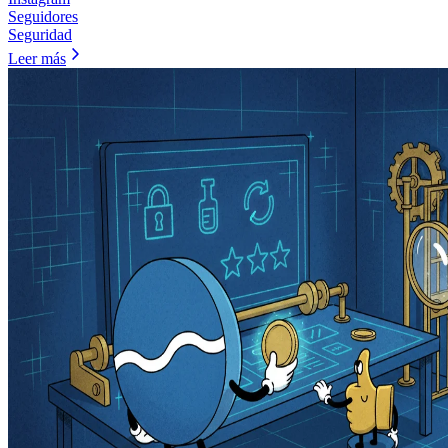
Seguidores
Seguridad
Leer más