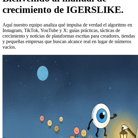
crecimiento de IGERSLIKE.
Aquí nuestro equipo analiza qué impulsa de verdad el algoritmo en
Instagram, TikTok, YouTube y X: guías prácticas, tácticas de
crecimiento y noticias de plataformas escritas para creadores, tiendas
y pequeñas empresas que buscan alcance real en lugar de números
vacíos.