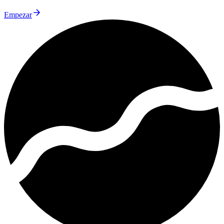
Empezar