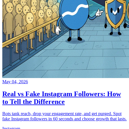
May 04, 2026
Real vs Fake Instagram Followers: How
to Tell the Difference
Bots tank reach, drop your engagement rate, and get purged. Spot
fake Instagram followers in 60 seconds and choose growth that lasts.
Instagram