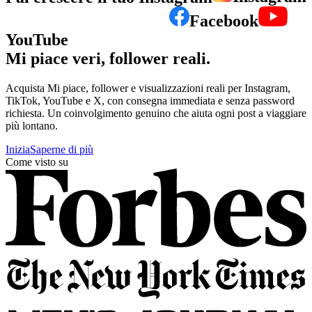
YouTube
Mi piace veri, follower reali.
Acquista Mi piace, follower e visualizzazioni reali per Instagram,
TikTok, YouTube e X, con consegna immediata e senza password
richiesta. Un coinvolgimento genuino che aiuta ogni post a viaggiare
più lontano.
Inizia
Saperne di più
Come visto su