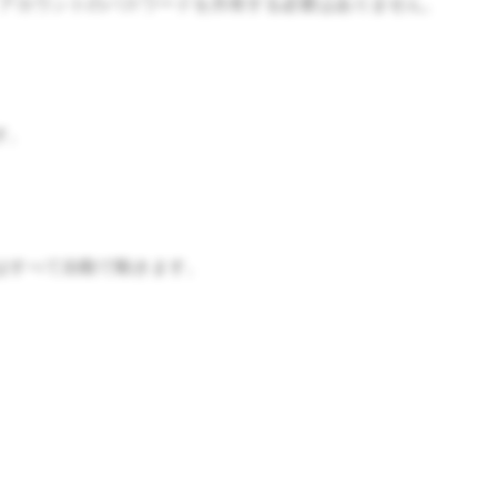
りの設定で、アカウントのパスワードを共有する必要はありません。
す。
はすべて自動で動きます。