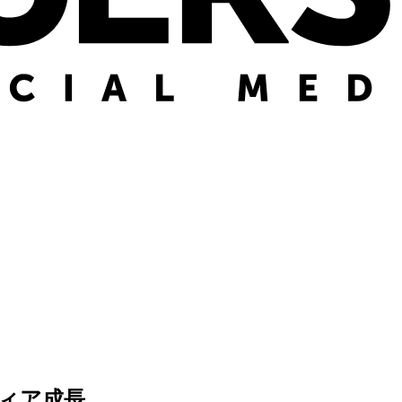
ディア成長