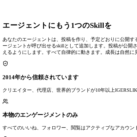
エージェントにもう1つのSkillを
あなたのエージェントは、投稿を作り、予定どおりに公開する
ージェントが呼び出せるskillとして追加します。投稿が
えるようにします。すべて自律的に動きます。成長は自然に
2014年から信頼されています
クリエイター、代理店、世界的ブランドが10年以上IGERSL
本物のエンゲージメントのみ
すべてのいいね、フォロワー、閲覧はアクティブなアカウン