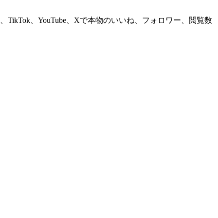
m、TikTok、YouTube、Xで本物のいいね、フォロワー、閲覧数