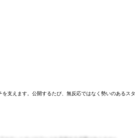
チを支えます。公開するたび、無反応ではなく勢いのあるスタ