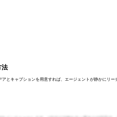
方法
デアとキャプションを用意すれば、エージェントが静かにリー