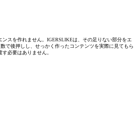
を作れません。IGERSLIKEは、その足りない部分をエ
閲覧数で後押しし、せっかく作ったコンテンツを実際に見てもら
渡す必要はありません。