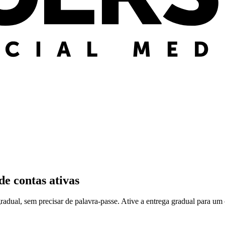
de contas ativas
adual, sem precisar de palavra-passe. Ative a entrega gradual para um c