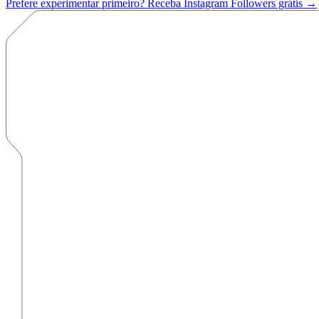
Prefere experimentar primeiro? Receba Instagram Followers grátis →