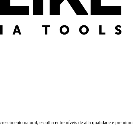
rescimento natural, escolha entre níveis de alta qualidade e premium