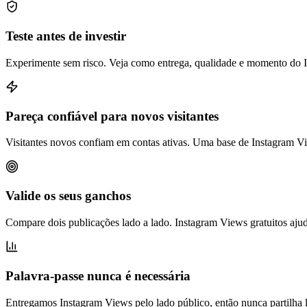
Teste antes de investir
Experimente sem risco. Veja como entrega, qualidade e momento do 
Pareça confiável para novos visitantes
Visitantes novos confiam em contas ativas. Uma base de Instagram Vi
Valide os seus ganchos
Compare dois publicações lado a lado. Instagram Views gratuitos aj
Palavra-passe nunca é necessária
Entregamos Instagram Views pelo lado público, então nunca partilha l