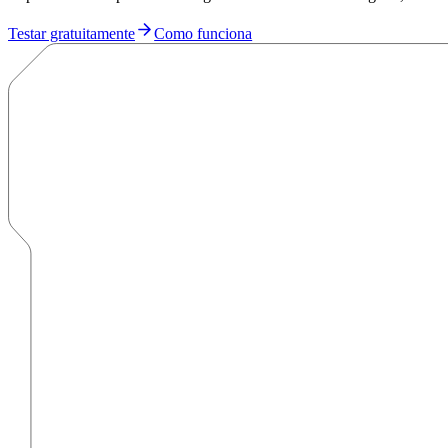
Testar gratuitamente
Como funciona