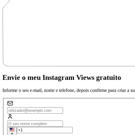
Envie o meu Instagram Views gratuito
Informe o seu e-mail, nome e telefone, depois confirme para criar a sua