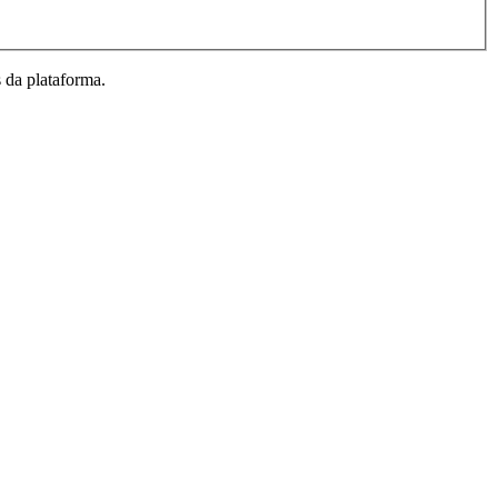
 da plataforma.