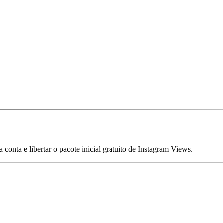
 conta e libertar o pacote inicial gratuito de Instagram Views.