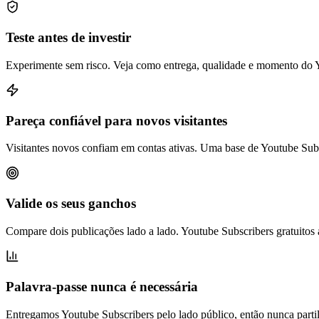
Teste antes de investir
Experimente sem risco. Veja como entrega, qualidade e momento do 
Pareça confiável para novos visitantes
Visitantes novos confiam em contas ativas. Uma base de Youtube Subs
Valide os seus ganchos
Compare dois publicações lado a lado. Youtube Subscribers gratuitos
Palavra-passe nunca é necessária
Entregamos Youtube Subscribers pelo lado público, então nunca partil