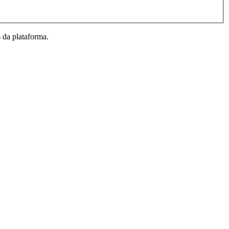
 da plataforma.