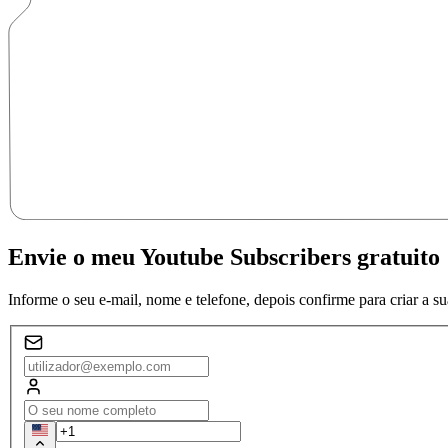
Envie o meu Youtube Subscribers gratuito
Informe o seu e-mail, nome e telefone, depois confirme para criar a sua