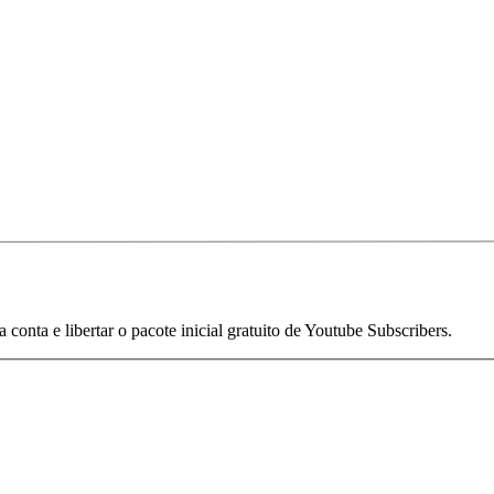
 conta e libertar o pacote inicial gratuito de Youtube Subscribers.