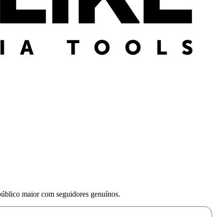
 público maior com seguidores genuínos.