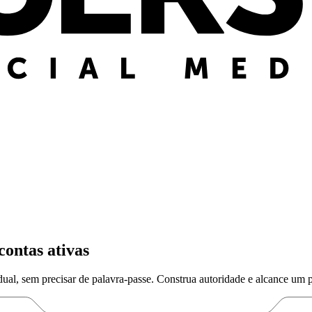
contas ativas
dual, sem precisar de palavra-passe. Construa autoridade e alcance um