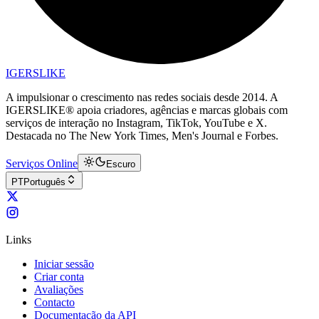
IGERSLIKE
A impulsionar o crescimento nas redes sociais desde 2014. A
IGERSLIKE® apoia criadores, agências e marcas globais com
serviços de interação no Instagram, TikTok, YouTube e X.
Destacada no The New York Times, Men's Journal e Forbes.
Serviços Online
Escuro
PT
Português
Links
Iniciar sessão
Criar conta
Avaliações
Contacto
Documentação da API