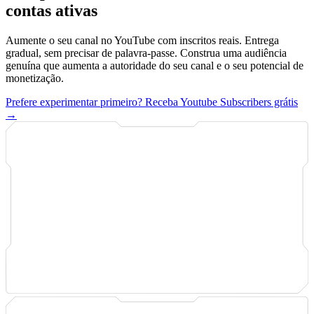
contas ativas
Aumente o seu canal no YouTube com inscritos reais. Entrega
gradual, sem precisar de palavra-passe. Construa uma audiência
genuína que aumenta a autoridade do seu canal e o seu potencial de
monetização.
Prefere experimentar primeiro? Receba Youtube Subscribers grátis
→