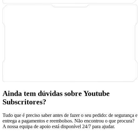
Ainda tem dúvidas sobre Youtube
Subscritores?
Tudo que é preciso saber antes de fazer o seu pedido: de segurança e
entrega a pagamentos e reembolsos. Não encontrou o que procura?
A nossa equipa de apoio está disponível 24/7 para ajudar.