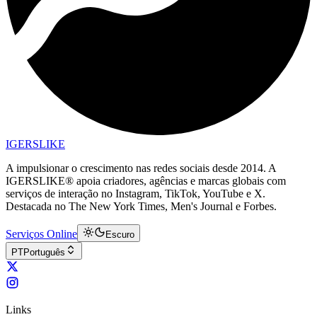
IGERSLIKE
A impulsionar o crescimento nas redes sociais desde 2014. A
IGERSLIKE® apoia criadores, agências e marcas globais com
serviços de interação no Instagram, TikTok, YouTube e X.
Destacada no The New York Times, Men's Journal e Forbes.
Serviços Online
Escuro
PT
Português
Links