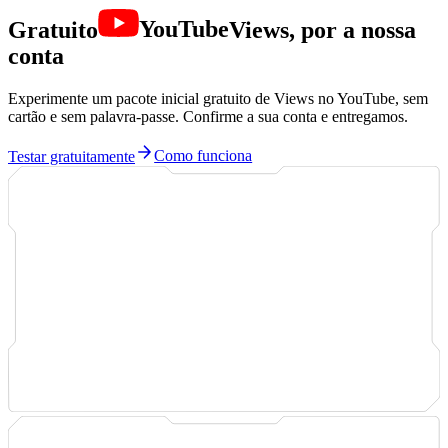
Gratuito
YouTube
Views, por a nossa
conta
Experimente um pacote inicial gratuito de Views no YouTube, sem
cartão e sem palavra-passe. Confirme a sua conta e entregamos.
Testar gratuitamente
Como funciona