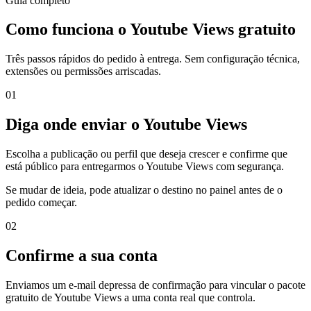
Guia completo
Como funciona o Youtube Views gratuito
Três passos rápidos do pedido à entrega. Sem configuração técnica,
extensões ou permissões arriscadas.
0
1
Diga onde enviar o Youtube Views
Escolha a publicação ou perfil que deseja crescer e confirme que
está público para entregarmos o Youtube Views com segurança.
Se mudar de ideia, pode atualizar o destino no painel antes de o
pedido começar.
0
2
Confirme a sua conta
Enviamos um e-mail depressa de confirmação para vincular o pacote
gratuito de Youtube Views a uma conta real que controla.