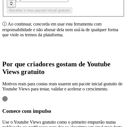
Receber o meu pacote inicial gratuito
ⓘ
Ao continuar, concorda em usar esta ferramenta com
responsabilidade e não abusar dela nem usá-la de qualquer forma
que viole os termos da plataforma.
Por que criadores gostam de Youtube
Views gratuito
Motivos reais para contas reais usarem um pacote inicial gratuito de
Youtube Views para testar, validar e acelerar o crescimento.
Comece com impulso
Use o Youtube Views gratuito como o primeiro empurrão numa