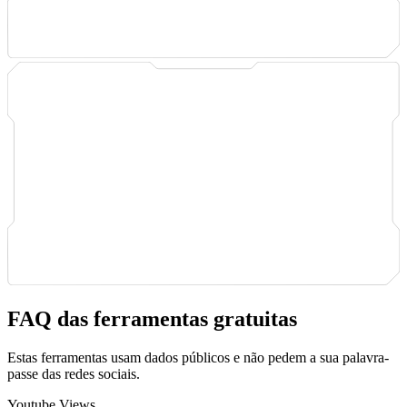
FAQ das ferramentas gratuitas
Estas ferramentas usam dados públicos e não pedem a sua palavra-
passe das redes sociais.
Youtube Views