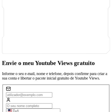
Envie o meu Youtube Views gratuito
Informe o seu e-mail, nome e telefone, depois confirme para criar a
sua conta e libertar o pacote inicial gratuito de Youtube Views.