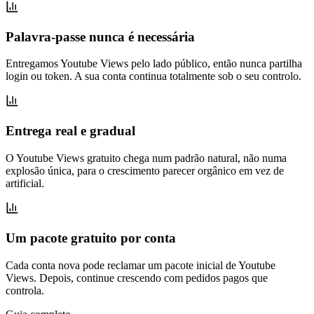
Palavra-passe nunca é necessária
Entregamos Youtube Views pelo lado público, então nunca partilha
login ou token. A sua conta continua totalmente sob o seu controlo.
Entrega real e gradual
O Youtube Views gratuito chega num padrão natural, não numa
explosão única, para o crescimento parecer orgânico em vez de
artificial.
Um pacote gratuito por conta
Cada conta nova pode reclamar um pacote inicial de Youtube
Views. Depois, continue crescendo com pedidos pagos que
controla.