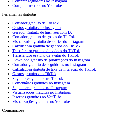
Comprar seguidores no Instagram
Comprar inscritos no YouTube
Ferramentas gratuitas
Contador gratuito de TikTok
Gostos gratuitos no Instagram
Gerador gratuito de hashtags com IA
Contador gratuito de gostos do TikTok
Visualizador gratuito de stories do Instagram
Calculadora gratuita de ganhos do TikTok
Transferidor gratuito de vídeos do TikTok
Transferidor gratuito de avatar do TikTok
Download gratuito de publicações do Instagram
Contador gratuito de seguidores no Instagram
Calculadora gratuita de taxa de interação do TikTok
Gostos gratuitos no TikTok
Seguidores gratuitos no TikTok
Comentários gratuitos no Instagram
Seguidores gratuitos no Instagram
Visualizações gratuitas no Instagram
Inscritos gratuitos no YouTube
Visualizações gratuitas no YouTube
Comparações