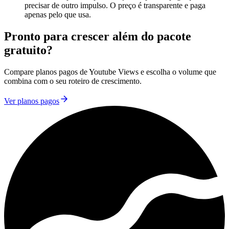
precisar de outro impulso. O preço é transparente e paga
apenas pelo que usa.
Pronto para crescer além do pacote
gratuito?
Compare planos pagos de Youtube Views e escolha o volume que
combina com o seu roteiro de crescimento.
Ver planos pagos