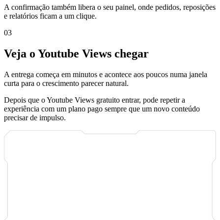
A confirmação também libera o seu painel, onde pedidos, reposições
e relatórios ficam a um clique.
0
3
Veja o Youtube Views chegar
A entrega começa em minutos e acontece aos poucos numa janela
curta para o crescimento parecer natural.
Depois que o Youtube Views gratuito entrar, pode repetir a
experiência com um plano pago sempre que um novo conteúdo
precisar de impulso.