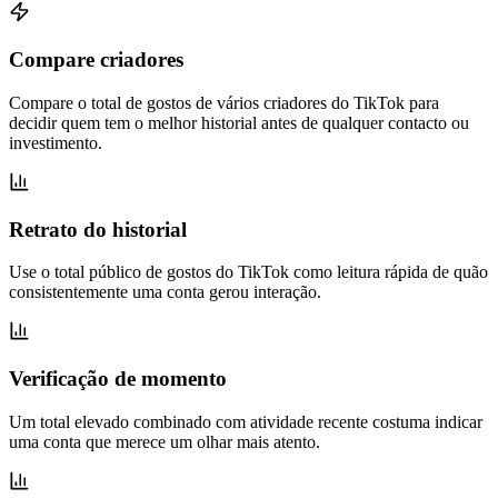
Compare criadores
Compare o total de gostos de vários criadores do TikTok para
decidir quem tem o melhor historial antes de qualquer contacto ou
investimento.
Retrato do historial
Use o total público de gostos do TikTok como leitura rápida de quão
consistentemente uma conta gerou interação.
Verificação de momento
Um total elevado combinado com atividade recente costuma indicar
uma conta que merece um olhar mais atento.