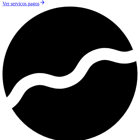
Ver serviços pagos