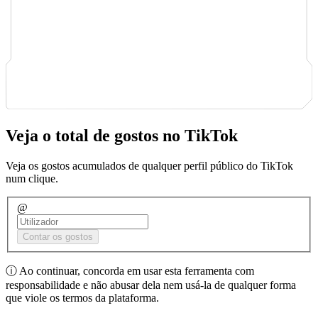
Veja o total de gostos no TikTok
Veja os gostos acumulados de qualquer perfil público do TikTok
num clique.
@
Contar os gostos
ⓘ
Ao continuar, concorda em usar esta ferramenta com
responsabilidade e não abusar dela nem usá-la de qualquer forma
que viole os termos da plataforma.