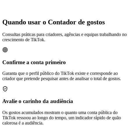
Quando usar o Contador de gostos
Consultas práticas para criadores, agências e equipas trabalhando no
crescimento de TikTok.
Confirme a conta primeiro
Garanta que o perfil público do TikTok existe e corresponde ao
criador que pretende pesquisar antes de analisar o total de gostos.
Avalie o carinho da audiência
Os gostos acumulados mostram o quanto uma conta pública do
TikTok ressoou ao longo do tempo, um indicador rápido de quão
calorosa é a audiência.