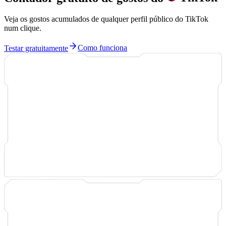
Veja os gostos acumulados de qualquer perfil público do TikTok
num clique.
Testar gratuitamente
Como funciona