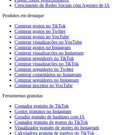
Crescimento de Redes Sociais com Agentes de IA
Produtos em destaque
Comprar gostos no TikTok
Comprar gostos no Twitter
Comprar gostos no YouTube
Comprar visualizações no YouTube
Comprar gostos no Instagram
Comprar visualizações no Instagram
Comprar seguidores no TikTok
Comprar visualizações no TikTok
Comprar seguidores no Twitter
Comprar comentários no Instagram
Comprar seguidores no Instagram
Comprar inscritos no YouTube
Ferramentas gratuitas
Contador gratuito de TikTok
Gostos gratuitos no Instagram
Gerador gratuito de hashtags com IA
Contador gratuito de gostos do TikTok
Visualizador gratuito de stories do Instagram
Calculadora gratuita de ganhos do TikTok