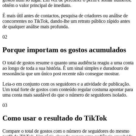
obtém o valor principal de imediato.
É mais útil antes de contactos, pesquisa de criadores ou análise de
concorrentes no TikTok, dando-lhe um retrato público rápido antes
de qualquer análise mais profunda.
0
2
Porque importam os gostos acumulados
O total de gostos resume o quanto uma audiência reagiu a uma conta
ao longo de toda a sua história. É um sinal simples e duradouro de
ressonância que um único post recente não consegue mostrar.
Leia-o em conjunto com os seguidores e a atividade de publicação.
Um total forte de gostos com conteúdo regular costuma apontar para
uma conta mais saudável do que o número de seguidores isolado.
0
3
Como usar o resultado do TikTok
Compare o total de gostos com o número de seguidores do mesmo