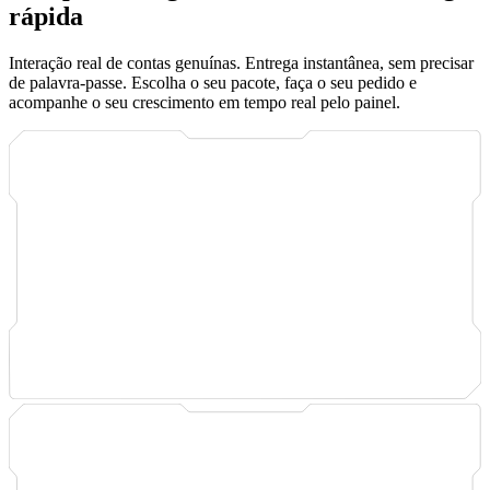
rápida
Interação real de contas genuínas. Entrega instantânea, sem precisar
de palavra-passe. Escolha o seu pacote, faça o seu pedido e
acompanhe o seu crescimento em tempo real pelo painel.