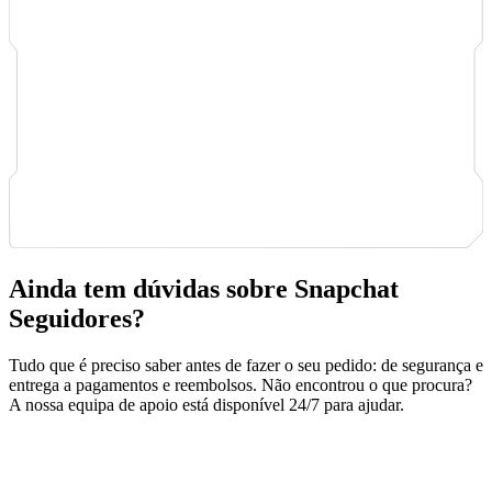
Ainda tem dúvidas sobre Snapchat
Seguidores?
Tudo que é preciso saber antes de fazer o seu pedido: de segurança e
entrega a pagamentos e reembolsos. Não encontrou o que procura?
A nossa equipa de apoio está disponível 24/7 para ajudar.
Segurança e privacidade