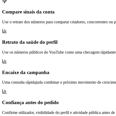
Compare sinais da conta
Use o retrato dos números para comparar criadores, concorrentes ou
Retrato da saúde do perfil
Use os números públicos do YouTube como uma checagem rápidantes de 
Encaixe da campanha
Uma consulta rápidajuda combinar o próximo movimento de crescimento
Confiança antes do pedido
Confirme utilizador, visibilidade do perfil e atividade pública antes 