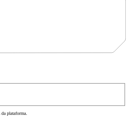
 da plataforma.