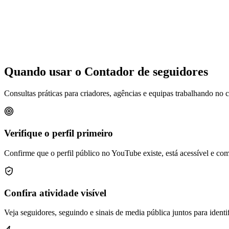
Quando usar o Contador de seguidores
Consultas práticas para criadores, agências e equipas trabalhando no
Verifique o perfil primeiro
Confirme que o perfil público no YouTube existe, está acessível e co
Confira atividade visível
Veja seguidores, seguindo e sinais de media pública juntos para identi