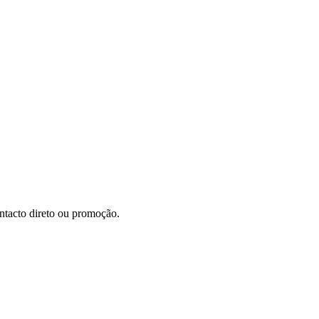
ontacto direto ou promoção.