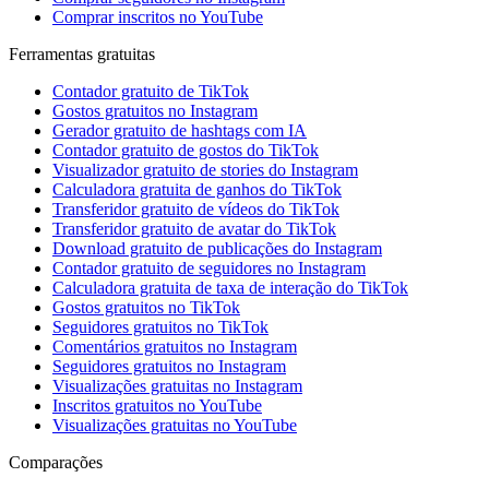
Comprar inscritos no YouTube
Ferramentas gratuitas
Contador gratuito de TikTok
Gostos gratuitos no Instagram
Gerador gratuito de hashtags com IA
Contador gratuito de gostos do TikTok
Visualizador gratuito de stories do Instagram
Calculadora gratuita de ganhos do TikTok
Transferidor gratuito de vídeos do TikTok
Transferidor gratuito de avatar do TikTok
Download gratuito de publicações do Instagram
Contador gratuito de seguidores no Instagram
Calculadora gratuita de taxa de interação do TikTok
Gostos gratuitos no TikTok
Seguidores gratuitos no TikTok
Comentários gratuitos no Instagram
Seguidores gratuitos no Instagram
Visualizações gratuitas no Instagram
Inscritos gratuitos no YouTube
Visualizações gratuitas no YouTube
Comparações