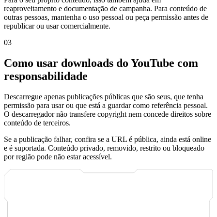
reaproveitamento e documentação de campanha. Para conteúdo de
outras pessoas, mantenha o uso pessoal ou peça permissão antes de
republicar ou usar comercialmente.
0
3
Como usar downloads do YouTube com
responsabilidade
Descarregue apenas publicações públicas que são seus, que tenha
permissão para usar ou que está a guardar como referência pessoal.
O descarregador não transfere copyright nem concede direitos sobre
conteúdo de terceiros.
Se a publicação falhar, confira se a URL é pública, ainda está online
e é suportada. Conteúdo privado, removido, restrito ou bloqueado
por região pode não estar acessível.