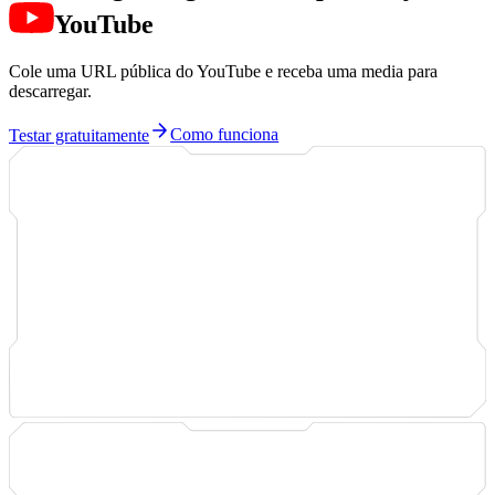
YouTube
Cole uma URL pública do YouTube e receba uma media para
descarregar.
Testar gratuitamente
Como funciona