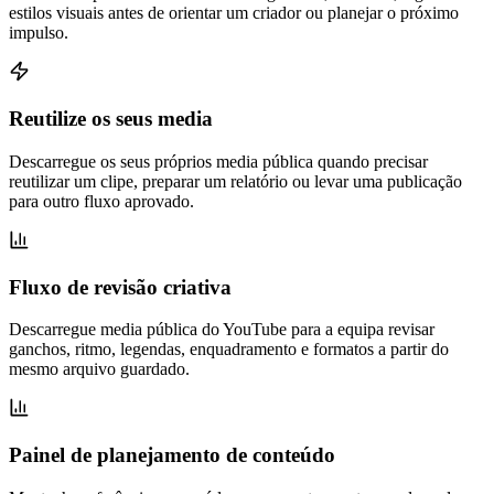
estilos visuais antes de orientar um criador ou planejar o próximo
impulso.
Reutilize os seus media
Descarregue os seus próprios media pública quando precisar
reutilizar um clipe, preparar um relatório ou levar uma publicação
para outro fluxo aprovado.
Fluxo de revisão criativa
Descarregue media pública do YouTube para a equipa revisar
ganchos, ritmo, legendas, enquadramento e formatos a partir do
mesmo arquivo guardado.
Painel de planejamento de conteúdo