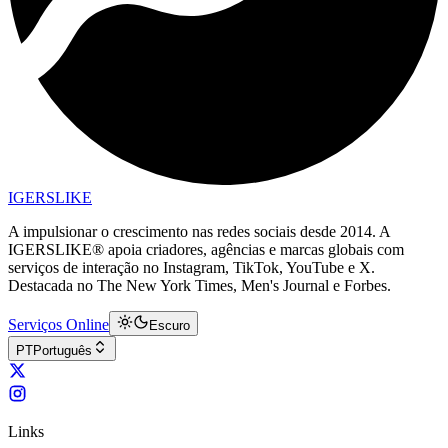
IGERSLIKE
A impulsionar o crescimento nas redes sociais desde 2014. A
IGERSLIKE® apoia criadores, agências e marcas globais com
serviços de interação no Instagram, TikTok, YouTube e X.
Destacada no The New York Times, Men's Journal e Forbes.
Serviços Online
Escuro
PT
Português
Links