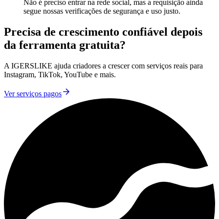
Não é preciso entrar na rede social, mas a requisição ainda
segue nossas verificações de segurança e uso justo.
Precisa de crescimento confiável depois
da ferramenta gratuita?
A IGERSLIKE ajuda criadores a crescer com serviços reais para
Instagram, TikTok, YouTube e mais.
Ver serviços pagos