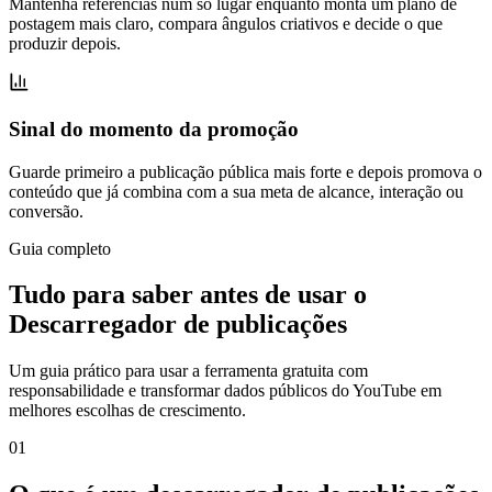
Mantenha referências num só lugar enquanto monta um plano de
postagem mais claro, compara ângulos criativos e decide o que
produzir depois.
Sinal do momento da promoção
Guarde primeiro a publicação pública mais forte e depois promova o
conteúdo que já combina com a sua meta de alcance, interação ou
conversão.
Guia completo
Tudo para saber antes de usar o
Descarregador de publicações
Um guia prático para usar a ferramenta gratuita com
responsabilidade e transformar dados públicos do YouTube em
melhores escolhas de crescimento.
0
1