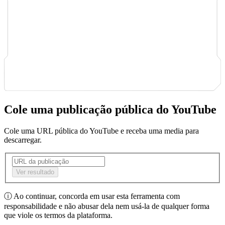
Cole uma publicação pública do YouTube
Cole uma URL pública do YouTube e receba uma media para
descarregar.
Ver resultado
ⓘ
Ao continuar, concorda em usar esta ferramenta com
responsabilidade e não abusar dela nem usá-la de qualquer forma
que viole os termos da plataforma.