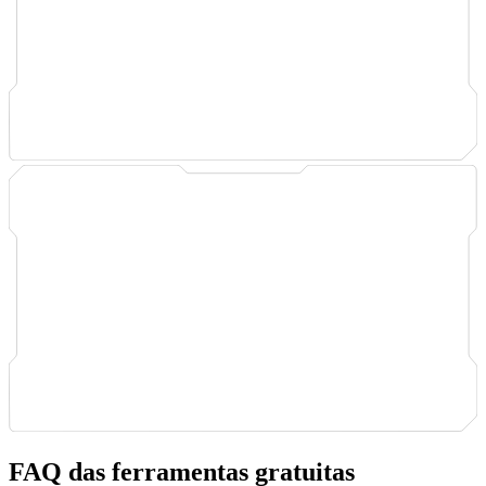
FAQ das ferramentas gratuitas