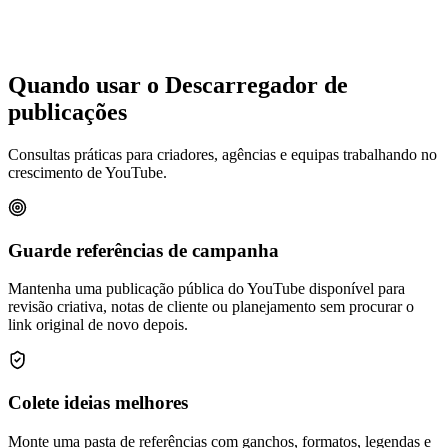
Quando usar o Descarregador de
publicações
Consultas práticas para criadores, agências e equipas trabalhando no
crescimento de YouTube.
Guarde referências de campanha
Mantenha uma publicação pública do YouTube disponível para
revisão criativa, notas de cliente ou planejamento sem procurar o
link original de novo depois.
Colete ideias melhores
Monte uma pasta de referências com ganchos, formatos, legendas e